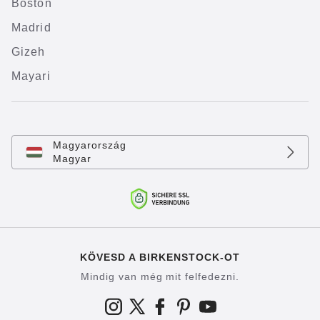
Boston
Madrid
Gizeh
Mayari
Magyarország
Magyar
KÖVESD A BIRKENSTOCK-OT
Mindig van még mit felfedezni.