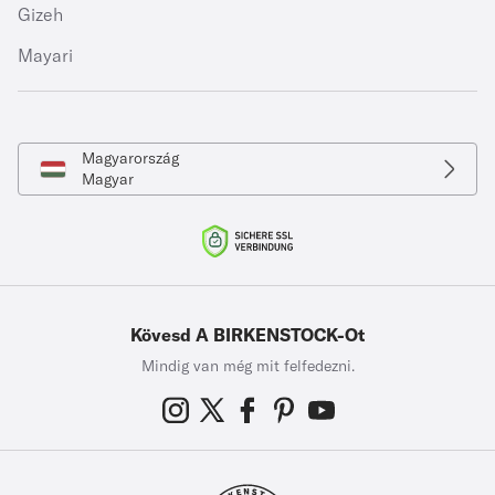
Gizeh
Mayari
Magyarország
Magyar
Kövesd A BIRKENSTOCK-Ot
Mindig van még mit felfedezni.