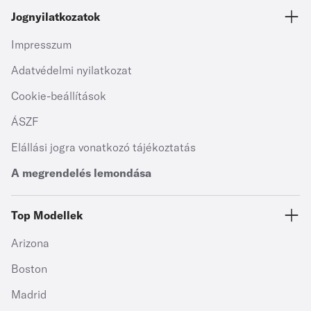
Jognyilatkozatok
Impresszum
Adatvédelmi nyilatkozat
Cookie-beállítások
ÁSZF
Elállási jogra vonatkozó tájékoztatás
A megrendelés lemondása
Top Modellek
Arizona
Boston
Madrid