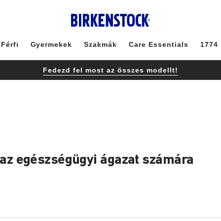
Férfi
Gyermekek
Szakmák
Care Essentials
1774
Fedezd fel most az összes modellt!
az egészségügyi ágazat számára