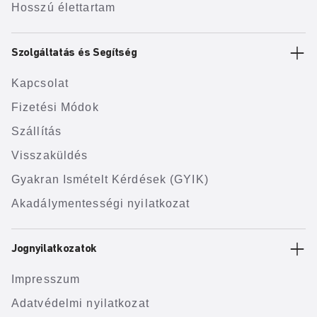
Hosszú élettartam
Szolgáltatás és Segítség
Kapcsolat
Fizetési Módok
Szállítás
Visszaküldés
Gyakran Ismételt Kérdések (GYIK)
Akadálymentességi nyilatkozat
Jognyilatkozatok
Impresszum
Adatvédelmi nyilatkozat