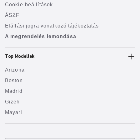
Cookie-beállítások
ÁSZF
Elállási jogra vonatkozó tájékoztatás
A megrendelés lemondása
Top Modellek
Arizona
Boston
Madrid
Gizeh
Mayari