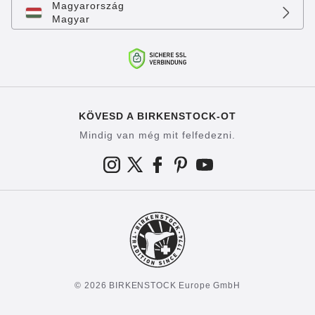
Magyarország
Magyar
KÖVESD A BIRKENSTOCK-OT
Mindig van még mit felfedezni.
© 2026 BIRKENSTOCK Europe GmbH