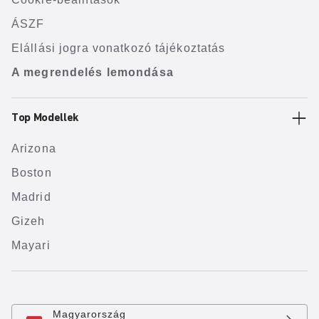
ÁSZF
Elállási jogra vonatkozó tájékoztatás
A megrendelés lemondása
Top Modellek
Arizona
Boston
Madrid
Gizeh
Mayari
Magyarország