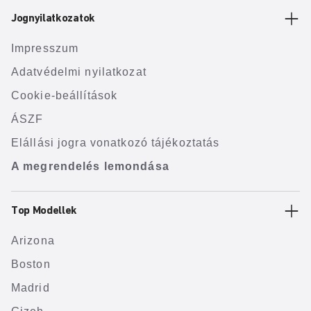
Jognyilatkozatok
Impresszum
Adatvédelmi nyilatkozat
Cookie-beállítások
ÁSZF
Elállási jogra vonatkozó tájékoztatás
A megrendelés lemondása
Top Modellek
Arizona
Boston
Madrid