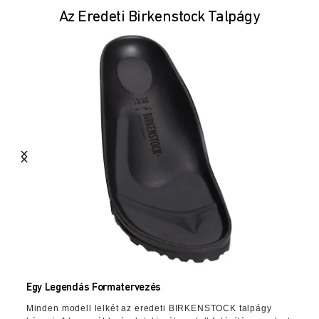
Az Eredeti Birkenstock Talpágy
Egy Legendás Formatervezés
Minden modell lelkét az eredeti BIRKENSTOCK talpágy