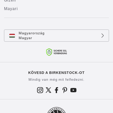
Gizeh
Mayari
Magyarország
Magyar
KÖVESD A BIRKENSTOCK-OT
Mindig van még mit felfedezni.