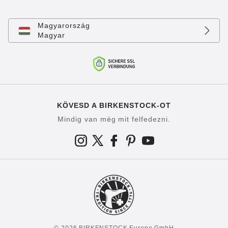
Magyarország
Magyar
KÖVESD A BIRKENSTOCK-OT
Mindig van még mit felfedezni.