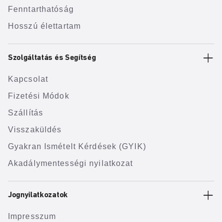
Fenntarthatóság
Hosszú élettartam
Szolgáltatás és Segítség
Kapcsolat
Fizetési Módok
Szállítás
Visszaküldés
Gyakran Ismételt Kérdések (GYIK)
Akadálymentességi nyilatkozat
Jognyilatkozatok
Impresszum