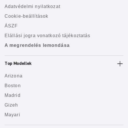
Adatvédelmi nyilatkozat
Cookie-beállítások
ÁSZF
Elállási jogra vonatkozó tájékoztatás
A megrendelés lemondása
Top Modellek
Arizona
Boston
Madrid
Gizeh
Mayari