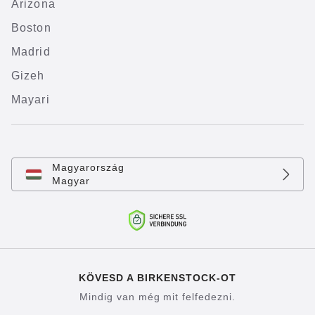
Arizona
Boston
Madrid
Gizeh
Mayari
Magyarország
Magyar
KÖVESD A BIRKENSTOCK-OT
Mindig van még mit felfedezni.