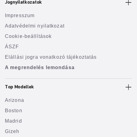
Jognyilatkozatok
Impresszum
Adatvédelmi nyilatkozat
Cookie-beállítások
ÁSZF
Elállási jogra vonatkozó tájékoztatás
A megrendelés lemondása
Top Modellek
Arizona
Boston
Madrid
Gizeh