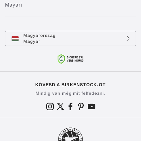
Mayari
Magyarország
Magyar
KÖVESD A BIRKENSTOCK-OT
Mindig van még mit felfedezni.