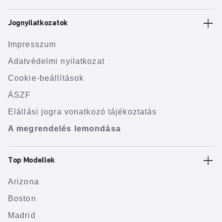
Jognyilatkozatok
Impresszum
Adatvédelmi nyilatkozat
Cookie-beállítások
ÁSZF
Elállási jogra vonatkozó tájékoztatás
A megrendelés lemondása
Top Modellek
Arizona
Boston
Madrid