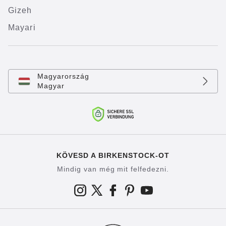
Gizeh
Mayari
Magyarország
Magyar
KÖVESD A BIRKENSTOCK-OT
Mindig van még mit felfedezni.