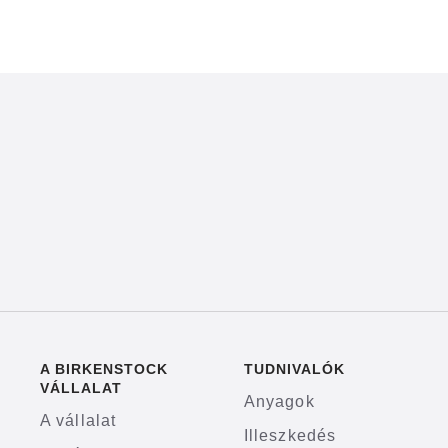
A BIRKENSTOCK
TUDNIVALÓK
VÁLLALAT
Anyagok
A vállalat
Illeszkedés