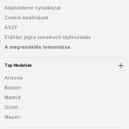
Adatvédelmi nyilatkozat
Cookie-beállítások
ÁSZF
Elállási jogra vonatkozó tájékoztatás
A megrendelés lemondása
Top Modellek
Arizona
Boston
Madrid
Gizeh
Mayari