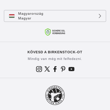
Magyarország
Magyar
KÖVESD A BIRKENSTOCK-OT
Mindig van még mit felfedezni.