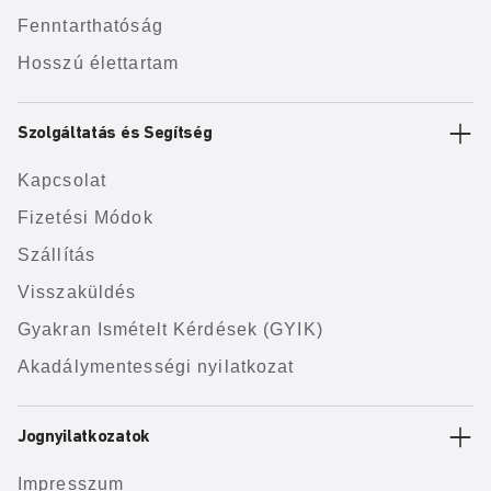
Fenntarthatóság
Hosszú élettartam
Szolgáltatás és Segítség
Kapcsolat
Fizetési Módok
Szállítás
Visszaküldés
Gyakran Ismételt Kérdések (GYIK)
Akadálymentességi nyilatkozat
Jognyilatkozatok
Impresszum