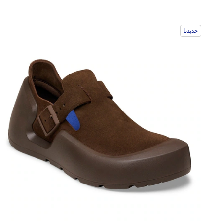
جديدنا