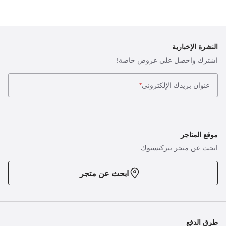
النشرة الإخبارية
اشترك واحصل على عروض خاصة!
عنوان بريدك الإلكتروني
*
موقع المتاجر
ابحث عن متجر بيركنستوك
ابحث عن متجر
طرق الدفع