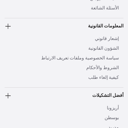
الأسئلة الشائعة
المعلومات القانونية
إشعار قانوني
الشؤون القانونية
سياسة الخصوصية وملفات تعريف الارتباط
الشروط والأحكام
كيفية إلغاء طلب
أفضل التشكيلات
أريزونا
بوسطن
مدريد