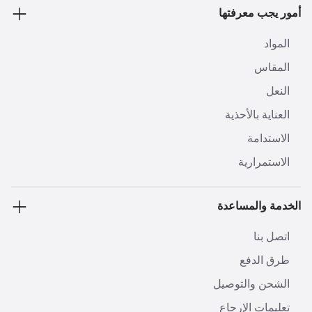
أمور يجب معرفتها
المواد
المقاس
النعل
العناية بالأحذية
الاستدامة
الاستمرارية
الخدمة والمساعدة
اتصل بنا
طرق الدفع
الشحن والتوصيل
تعليمات الإرجاع