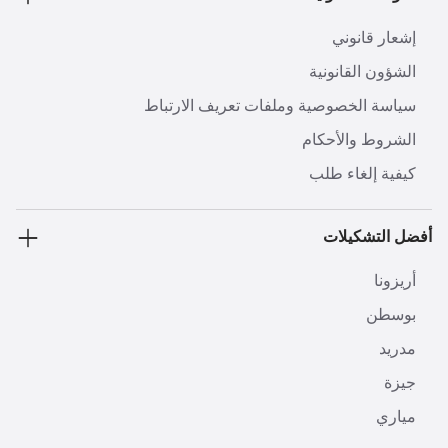
إشعار قانوني
الشؤون القانونية
سياسة الخصوصية وملفات تعريف الارتباط
الشروط والأحكام
كيفية إلغاء طلب
أفضل التشكيلات
أريزونا
بوسطن
مدريد
جيزة
مياري