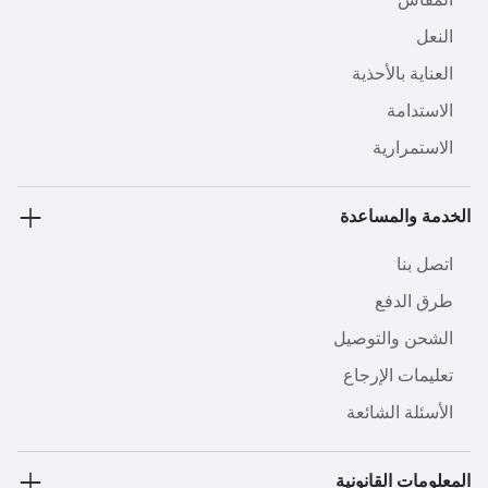
النعل
العناية بالأحذية
الاستدامة
الاستمرارية
الخدمة والمساعدة
اتصل بنا
طرق الدفع
الشحن والتوصيل
تعليمات الإرجاع
الأسئلة الشائعة
المعلومات القانونية