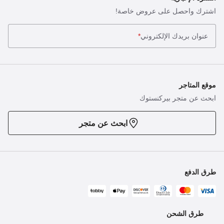
اشترك واحصل على عروض خاصة!
عنوان بريدك الإلكتروني
*
موقع المتاجر
ابحث عن متجر بيركنستوك
ابحث عن متجر
طرق الدفع
طرق الشحن