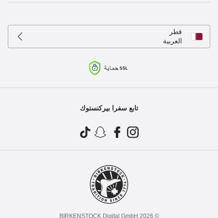
قطر
العربية
تابع سفرا بيركنستوك
© 2026 BIRKENSTOCK Digital GmbH