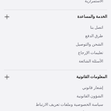
الاستمرارية
الخدمة والمساعدة
اتصل بنا
طرق الدفع
الشحن والتوصيل
تعليمات الإرجاع
الأسئلة الشائعة
المعلومات القانونية
إشعار قانوني
الشؤون القانونية
سياسة الخصوصية وملفات تعريف الارتباط