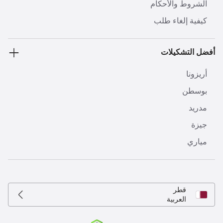
الشروط والأحكام
كيفية إلغاء طلب
أفضل التشكيلات
أريزونا
بوسطن
مدريد
جيزة
مياري
قطر
العربية