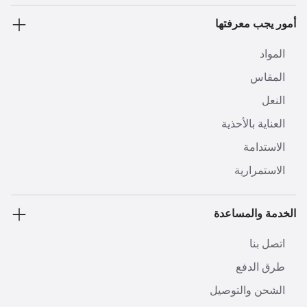
أمور يجب معرفتها
المواد
المقاس
النعل
العناية بالأحذية
الاستدامة
الاستمرارية
الخدمة والمساعدة
اتصل بنا
طرق الدفع
الشحن والتوصيل