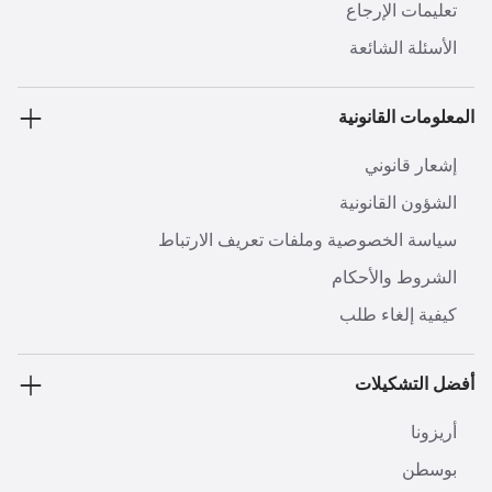
تعليمات الإرجاع
الأسئلة الشائعة
المعلومات القانونية
إشعار قانوني
الشؤون القانونية
سياسة الخصوصية وملفات تعريف الارتباط
الشروط والأحكام
كيفية إلغاء طلب
أفضل التشكيلات
أريزونا
بوسطن