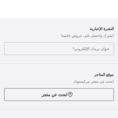
النشرة الإخبارية
اشترك واحصل على عروض خاصة!
عنوان بريدك الإلكتروني
*
موقع المتاجر
ابحث عن متجر بيركنستوك
ابحث عن متجر