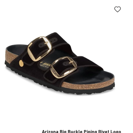
Arizona Big Buckle Piping Rivet Logo