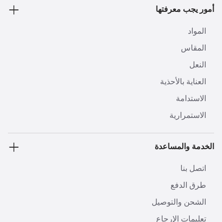
أمور يجب معرفتها
المواد
المقاس
النعل
العناية بالأحذية
الاستدامة
الاستمرارية
الخدمة والمساعدة
اتصل بنا
طرق الدفع
الشحن والتوصيل
تعليمات الإرجاع