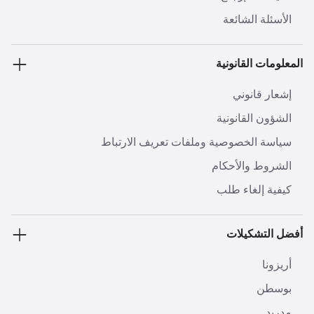
الأسئلة الشائعة
المعلومات القانونية
إشعار قانوني
الشؤون القانونية
سياسة الخصوصية وملفات تعريف الارتباط
الشروط والأحكام
كيفية إلغاء طلب
أفضل التشكيلات
أريزونا
بوسطن
مدريد