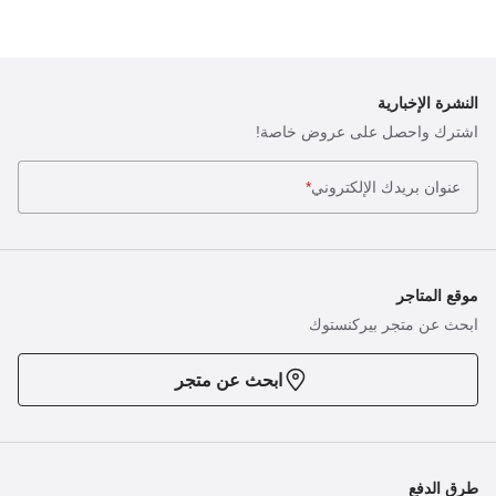
النشرة الإخبارية
اشترك واحصل على عروض خاصة!
عنوان بريدك الإلكتروني
*
موقع المتاجر
ابحث عن متجر بيركنستوك
ابحث عن متجر
طرق الدفع