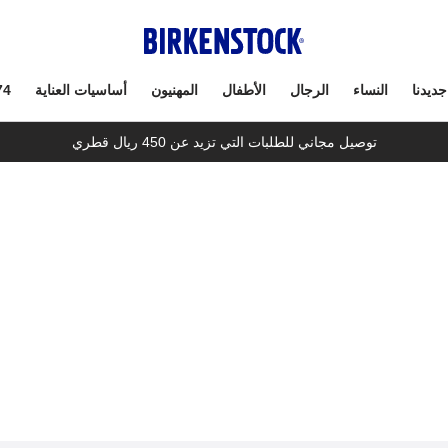
جديدنا
النساء
الرجال
الأطفال
المهنيون
أساسيات العناية
74
توصيل مجاني للطلبات التي تزيد عن 450 ريال قطري