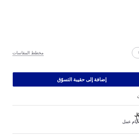
مخطط المقاسات
إضافة إلى حقيبة التسوّق
يل