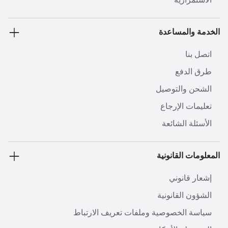
الخدمة والمساعدة
اتصل بنا
طرق الدفع
الشحن والتوصيل
تعليمات الإرجاع
الأسئلة الشائعة
المعلومات القانونية
إشعار قانوني
الشؤون القانونية
سياسة الخصوصية وملفات تعريف الارتباط