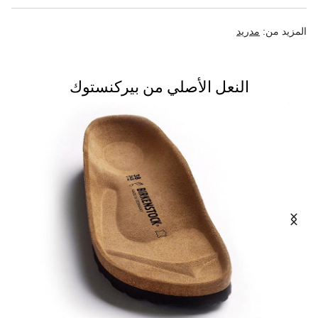
المزيد من:
مدريد
النعل الأصلي من بيركنستوك