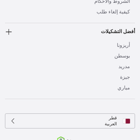
الشروط والأحكام
كيفية إلغاء طلب
أفضل التشكيلات
أريزونا
بوسطن
مدريد
جيزة
مياري
قطر
العربية