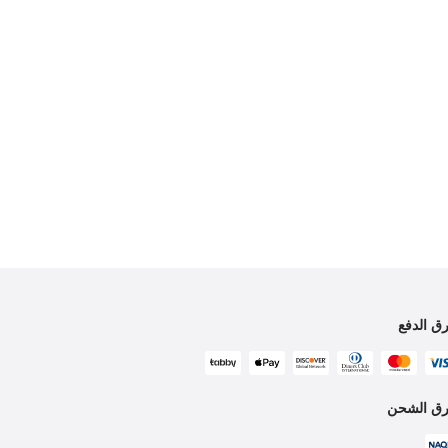
ق الدفع
ق الشحن