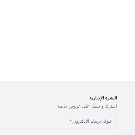
النشرة الإخبارية
اشترك واحصل على عروض خاصة!
عنوان بريدك الإلكتروني
*