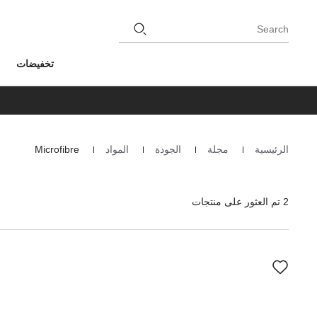
Search
تخفيضات
الرئيسية
مجلة
الجودة
المواد
Microfibre
Homepage
2 تم العثور على منتجات