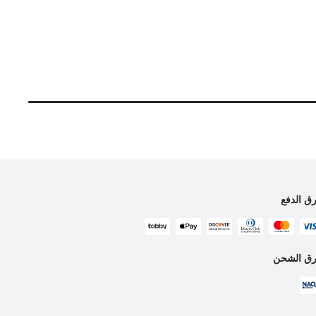
ق الدفع
ق الشحن