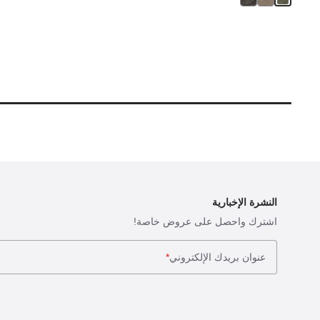
النشرة الإخبارية
اشترك واحصل على عروض خاصة!
عنوان بريدك الإلكتروني
*