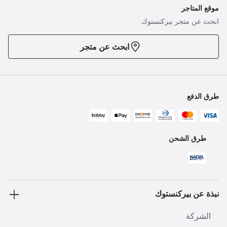
موقع المتاجر
ابحث عن متجر بيركنستوك
ابحث عن متجر
طرق الدفع
طرق الشحن
نبذة عن بيركنستوك
الشركة