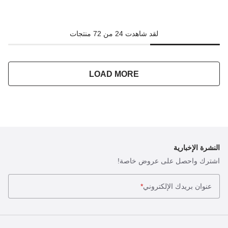
لقد شاهدت 24 من 72 منتجات
LOAD MORE
النشرة الإخبارية
اشترك واحصل على عروض خاصة!
عنوان بريدك الإلكتروني
*