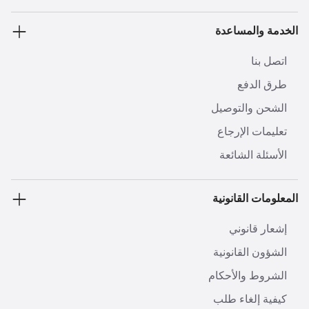
الخدمة والمساعدة
اتصل بنا
طرق الدفع
الشحن والتوصيل
تعليمات الإرجاع
الأسئلة الشائعة
المعلومات القانونية
إشعار قانوني
الشؤون القانونية
الشروط والأحكام
كيفية إلغاء طلب