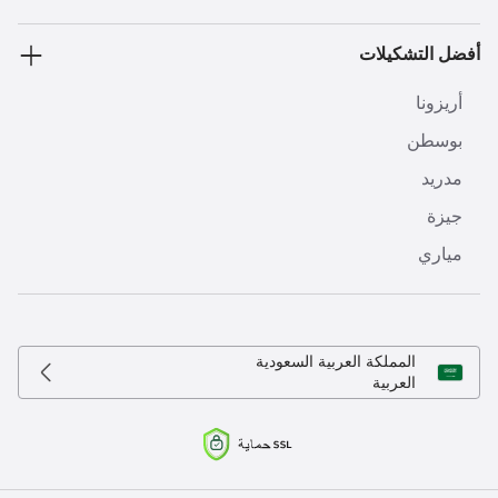
أفضل التشكيلات
أريزونا
بوسطن
مدريد
جيزة
مياري
المملكة العربية السعودية
العربية