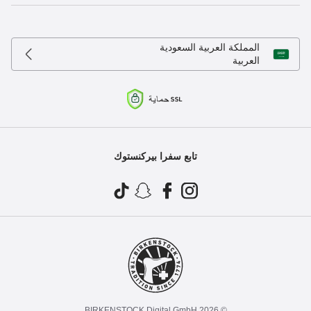
المملكة العربية السعودية
العربية
تابع سفرا بيركنستوك
© 2026 BIRKENSTOCK Digital GmbH