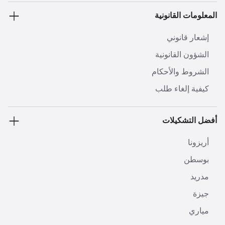
المعلومات القانونية
إشعار قانوني
الشؤون القانونية
الشروط والأحكام
كيفية إلغاء طلب
أفضل التشكيلات
أريزونا
بوسطن
مدريد
جيزة
مياري