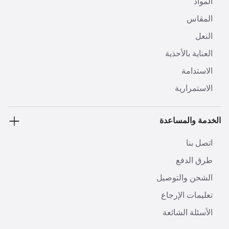
المواد
المقاس
النعل
العناية بالأحذية
الاستدامة
الاستمرارية
الخدمة والمساعدة
اتصل بنا
طرق الدفع
الشحن والتوصيل
تعليمات الإرجاع
الأسئلة الشائعة