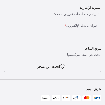
النشرة الإخبارية
اشترك واحصل على عروض خاصة!
عنوان بريدك الإلكتروني
*
موقع المتاجر
ابحث عن متجر بيركنستوك
ابحث عن متجر
طرق الدفع