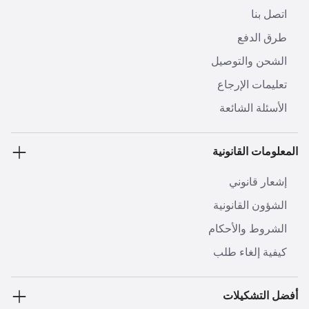
اتصل بنا
طرق الدفع
الشحن والتوصيل
تعليمات الإرجاع
الأسئلة الشائعة
المعلومات القانونية
إشعار قانوني
الشؤون القانونية
الشروط والأحكام
كيفية إلغاء طلب
أفضل التشكيلات