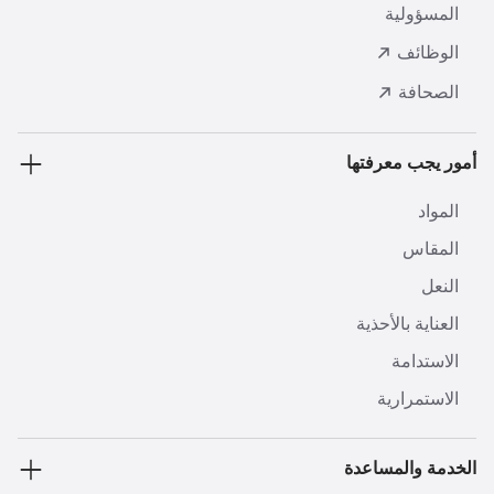
المسؤولية
الوظائف
الصحافة
أمور يجب معرفتها
المواد
المقاس
النعل
العناية بالأحذية
الاستدامة
الاستمرارية
الخدمة والمساعدة