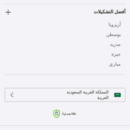
أفضل التشكيلات
أريزونا
بوسطن
مدريد
جيزة
مياري
المملكة العربية السعودية
العربية