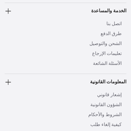
الخدمة والمساعدة
اتصل بنا
طرق الدفع
الشحن والتوصيل
تعليمات الإرجاع
الأسئلة الشائعة
المعلومات القانونية
إشعار قانوني
الشؤون القانونية
الشروط والأحكام
كيفية إلغاء طلب