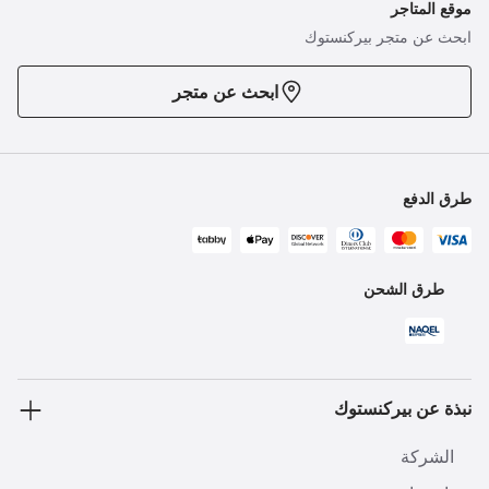
موقع المتاجر
ابحث عن متجر بيركنستوك
ابحث عن متجر
طرق الدفع
طرق الشحن
نبذة عن بيركنستوك
الشركة