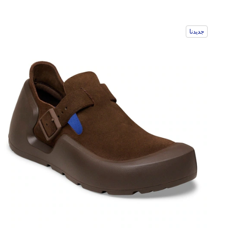
جديدنا