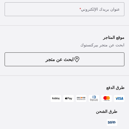
عنوان بريدك الإلكتروني
*
موقع المتاجر
ابحث عن متجر بيركنستوك
ابحث عن متجر
طرق الدفع
طرق الشحن