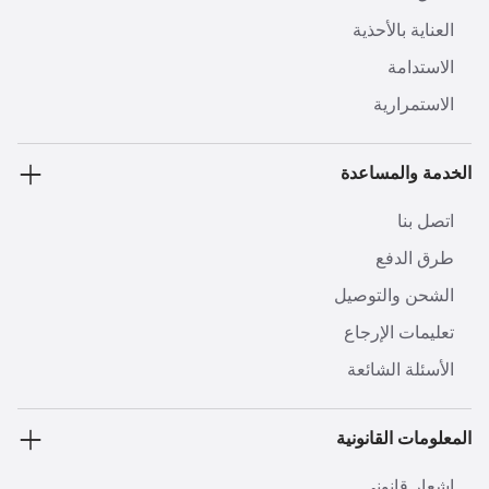
العناية بالأحذية
الاستدامة
الاستمرارية
الخدمة والمساعدة
اتصل بنا
طرق الدفع
الشحن والتوصيل
تعليمات الإرجاع
الأسئلة الشائعة
المعلومات القانونية
إشعار قانوني