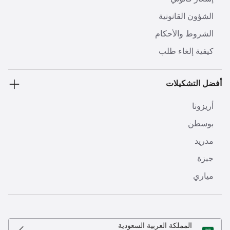
الشؤون القانونية
الشروط والأحكام
كيفية إلغاء طلب
أفضل التشكيلات
أريزونا
بوسطن
مدريد
جيزة
مياري
المملكة العربية السعودية