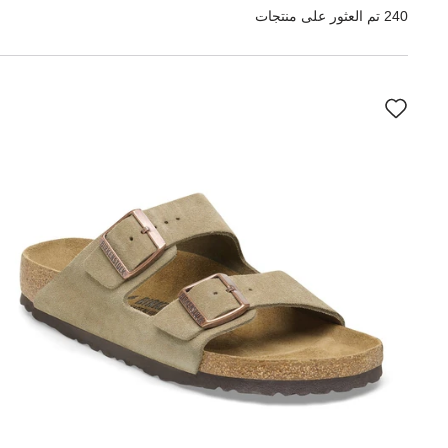
240 تم العثور على منتجات