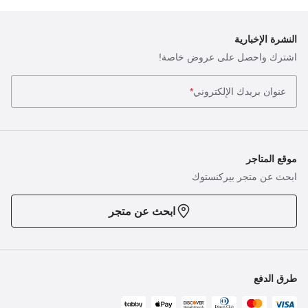
النشرة الإخبارية
اشترك واحصل على عروض خاصة!
عنوان بريدك الإلكتروني
*
موقع المتاجر
ابحث عن متجر بيركنستوك
ابحث عن متجر
طرق الدفع