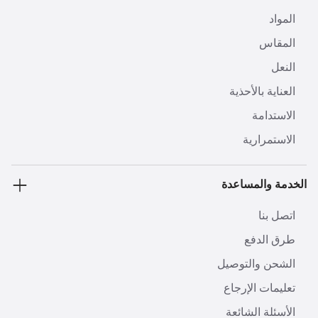
المواد
المقاس
النعل
العناية بالأحذية
الاستدامة
الاستمرارية
الخدمة والمساعدة
اتصل بنا
طرق الدفع
الشحن والتوصيل
تعليمات الإرجاع
الأسئلة الشائعة