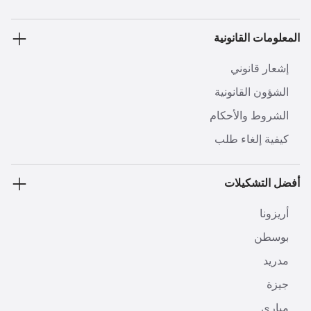
المعلومات القانونية
إشعار قانوني
الشؤون القانونية
الشروط والأحكام
كيفية إلغاء طلب
أفضل التشكيلات
أريزونا
بوسطن
مدريد
جيزة
مياري