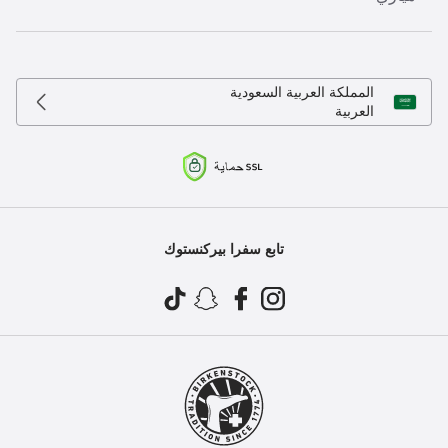
المملكة العربية السعودية
العربية
تابع سفرا بيركنستوك