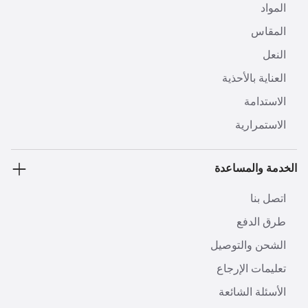
المواد
المقاس
النعل
العناية بالأحذية
الاستدامة
الاستمرارية
الخدمة والمساعدة
اتصل بنا
طرق الدفع
الشحن والتوصيل
تعليمات الإرجاع
الأسئلة الشائعة