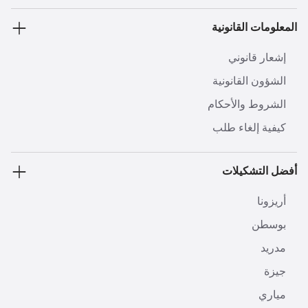
المعلومات القانونية
إشعار قانوني
الشؤون القانونية
الشروط والأحكام
كيفية إلغاء طلب
أفضل التشكيلات
أريزونا
بوسطن
مدريد
جيزة
مياري