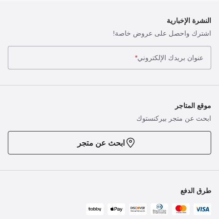
النشرة الإخبارية
اشترك واحصل على عروض خاصة!
عنوان بريدك الإلكتروني
*
موقع المتاجر
ابحث عن متجر بيركنستوك
ابحث عن متجر
طرق الدفع