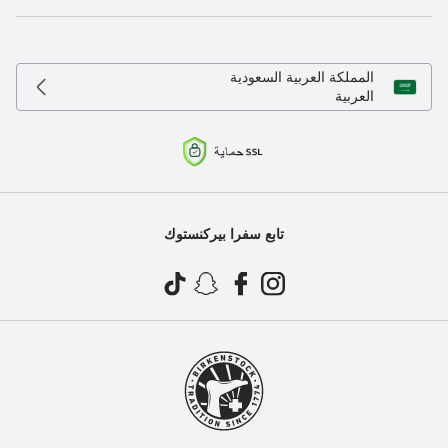
المملكة العربية السعودية
العربية
تابع سفرا بيركنستوك