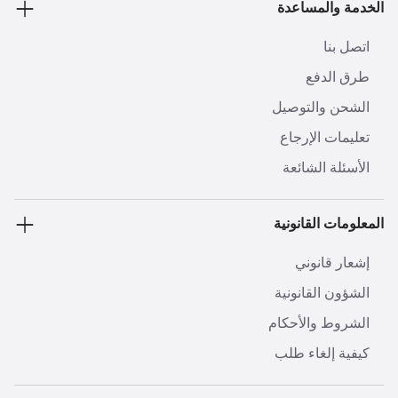
الخدمة والمساعدة
اتصل بنا
طرق الدفع
الشحن والتوصيل
تعليمات الإرجاع
الأسئلة الشائعة
المعلومات القانونية
إشعار قانوني
الشؤون القانونية
الشروط والأحكام
كيفية إلغاء طلب