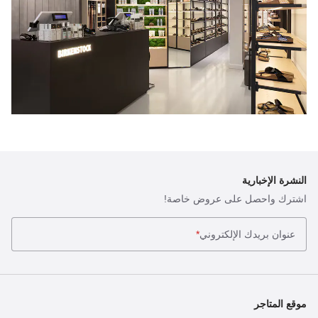
النشرة الإخبارية
اشترك واحصل على عروض خاصة!
عنوان بريدك الإلكتروني
*
موقع المتاجر