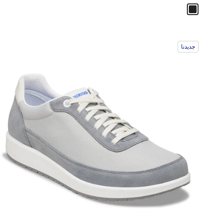
جديدنا