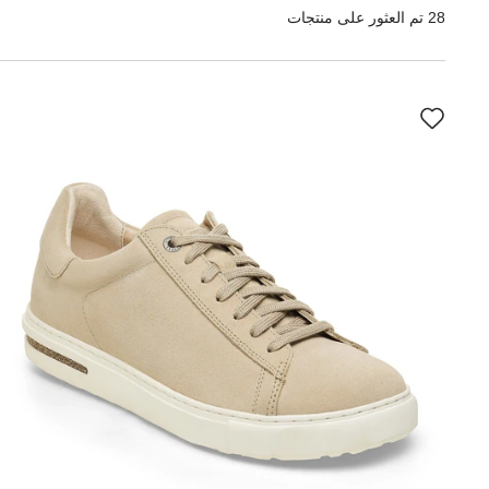
28 تم العثور على منتجات