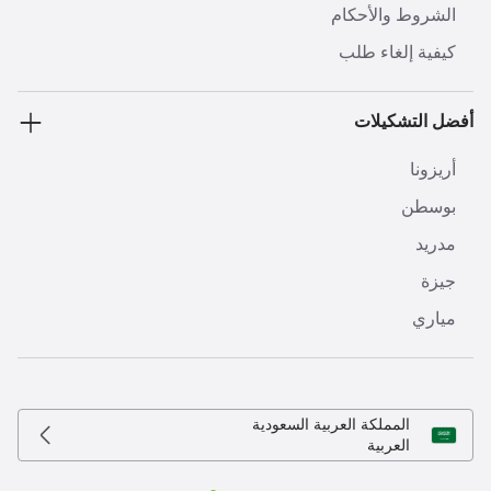
الشروط والأحكام
كيفية إلغاء طلب
أفضل التشكيلات
أريزونا
بوسطن
مدريد
جيزة
مياري
المملكة العربية السعودية
العربية