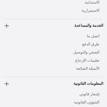
الاستدامة
الاستمرارية
الخدمة والمساعدة
اتصل بنا
طرق الدفع
الشحن والتوصيل
تعليمات الإرجاع
الأسئلة الشائعة
المعلومات القانونية
إشعار قانوني
الشؤون القانونية