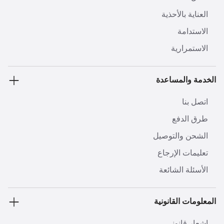
العناية بالأحذية
الاستدامة
الاستمرارية
الخدمة والمساعدة
اتصل بنا
طرق الدفع
الشحن والتوصيل
تعليمات الإرجاع
الأسئلة الشائعة
المعلومات القانونية
إشعار قانوني