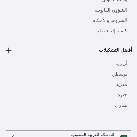
الشؤون القانونية
الشروط والأحكام
كيفية إلغاء طلب
أفضل التشكيلات
أريزونا
بوسطن
مدريد
جيزة
مياري
المملكة العربية السعودية