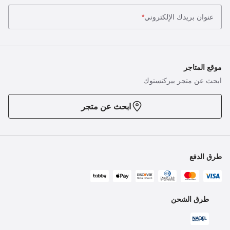
عنوان بريدك الإلكتروني
*
موقع المتاجر
ابحث عن متجر بيركنستوك
ابحث عن متجر
طرق الدفع
طرق الشحن