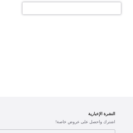
النشرة الإخبارية
اشترك واحصل على عروض خاصة!