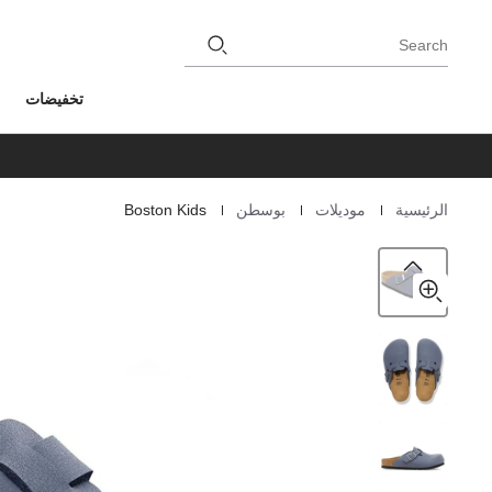
Search
تخفيضات
|
|
|
الرئيسية
موديلات
بوسطن
Boston Kids
Homepage