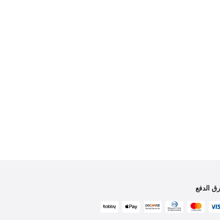
ق الدفع