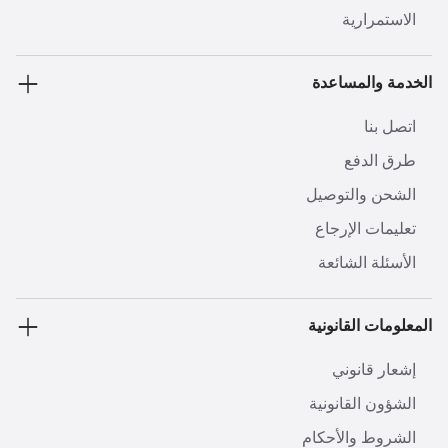
الاستمرارية
الخدمة والمساعدة
اتصل بنا
طرق الدفع
الشحن والتوصيل
تعليمات الإرجاع
الأسئلة الشائعة
المعلومات القانونية
إشعار قانوني
الشؤون القانونية
الشروط والأحكام