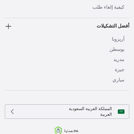
كيفية إلغاء طلب
أفضل التشكيلات
أريزونا
بوسطن
مدريد
جيزة
مياري
المملكة العربية السعودية
العربية