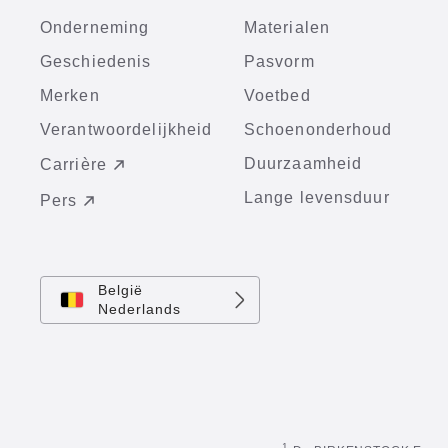
Onderneming
Materialen
Geschiedenis
Pasvorm
Merken
Voetbed
Verantwoordelijkheid
Schoenonderhoud
Duurzaamheid
Carrière
Lange levensduur
Pers
België
Nederlands
1