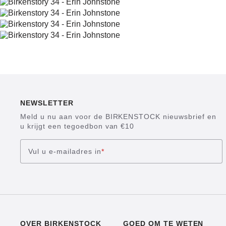
NEWSLETTER
Meld u nu aan voor de BIRKENSTOCK nieuwsbrief en
u krijgt een tegoedbon van €10
Vul u e-mailadres in
*
OVER BIRKENSTOCK
GOED OM TE WETEN