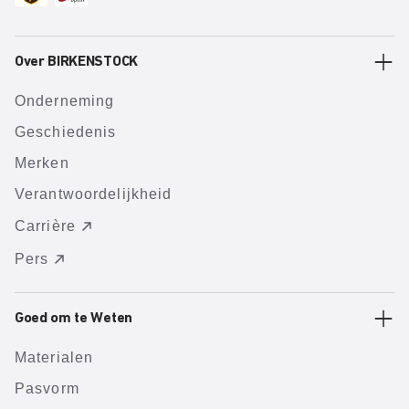
Over BIRKENSTOCK
Onderneming
Geschiedenis
Merken
Verantwoordelijkheid
Carrière
Pers
Goed om te Weten
Materialen
Pasvorm