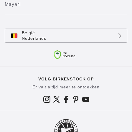
Mayari
België
Nederlands
VOLG BIRKENSTOCK OP
Er valt altijd meer te ontdekken