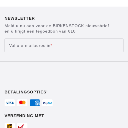
NEWSLETTER
Meld u nu aan voor de BIRKENSTOCK nieuwsbrief
en u krijgt een tegoedbon van €10
Vul u e-mailadres in
*
BETALINGSOPTIES¹
VERZENDING MET