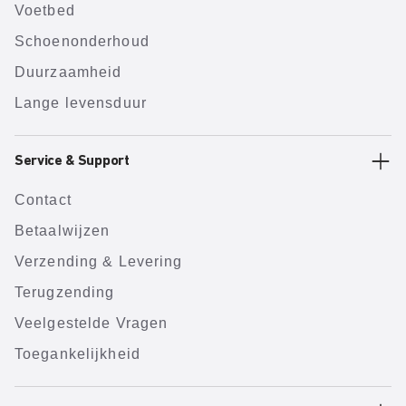
Voetbed
Schoenonderhoud
Duurzaamheid
Lange levensduur
Service & Support
Contact
Betaalwijzen
Verzending & Levering
Terugzending
Veelgestelde Vragen
Toegankelijkheid