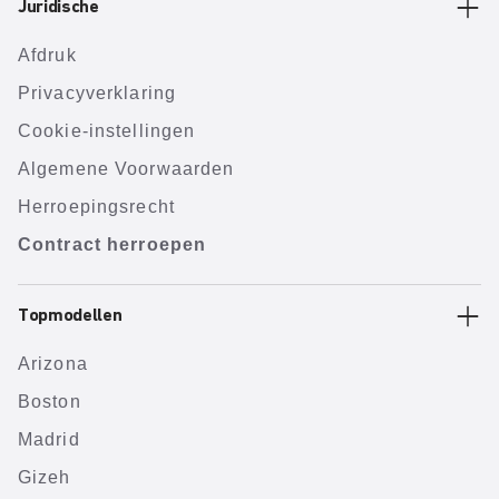
Juridische
Afdruk
Privacyverklaring
Cookie-instellingen
Algemene Voorwaarden
Herroepingsrecht
Contract herroepen
Topmodellen
Arizona
Boston
Madrid
Gizeh