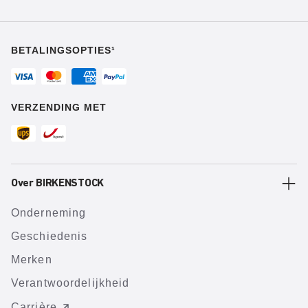
BETALINGSOPTIES¹
VERZENDING MET
Over BIRKENSTOCK
Onderneming
Geschiedenis
Merken
Verantwoordelijkheid
Carrière