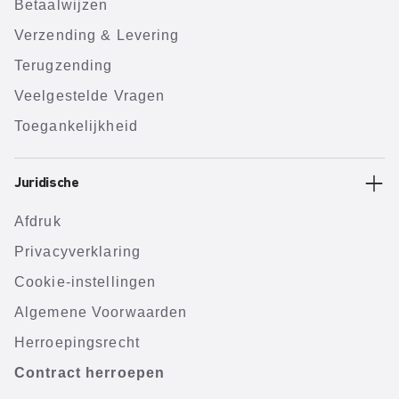
Betaalwijzen
Verzending & Levering
Terugzending
Veelgestelde Vragen
Toegankelijkheid
Juridische
Afdruk
Privacyverklaring
Cookie-instellingen
Algemene Voorwaarden
Herroepingsrecht
Contract herroepen