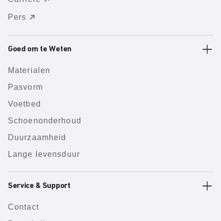
Pers
Goed om te Weten
Materialen
Pasvorm
Voetbed
Schoenonderhoud
Duurzaamheid
Lange levensduur
Service & Support
Contact