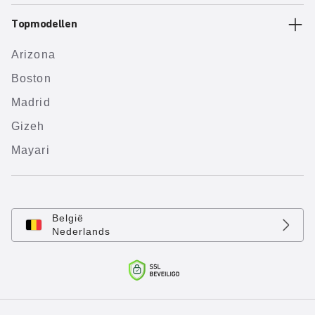
Topmodellen
Arizona
Boston
Madrid
Gizeh
Mayari
België
Nederlands