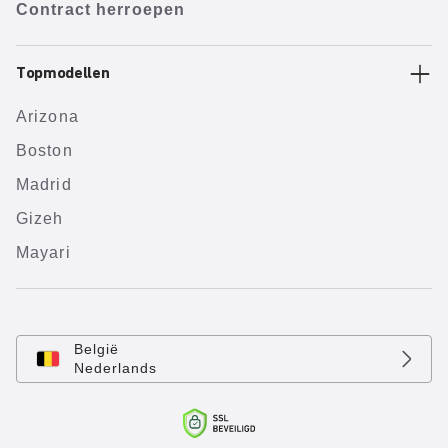
Contract herroepen
Topmodellen
Arizona
Boston
Madrid
Gizeh
Mayari
België
Nederlands