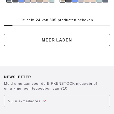
Je hebt 24 van 305 producten bekeken
MEER LADEN
NEWSLETTER
Meld u nu aan voor de BIRKENSTOCK nieuwsbrief
en u krijgt een tegoedbon van €10
Vul u e-mailadres in
*