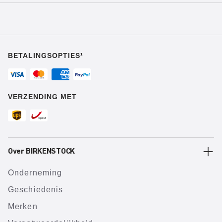
BETALINGSOPTIES¹
VERZENDING MET
Over BIRKENSTOCK
Onderneming
Geschiedenis
Merken