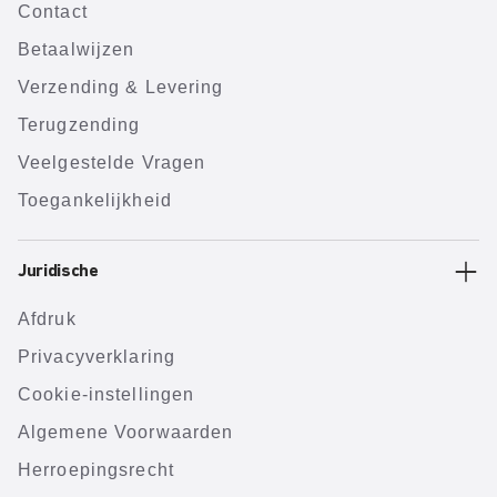
Contact
Betaalwijzen
Verzending & Levering
Terugzending
Veelgestelde Vragen
Toegankelijkheid
Juridische
Afdruk
Privacyverklaring
Cookie-instellingen
Algemene Voorwaarden
Herroepingsrecht