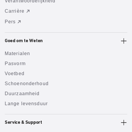
Verantwoordelijkheid
Carrière
Pers
Goed om te Weten
Materialen
Pasvorm
Voetbed
Schoenonderhoud
Duurzaamheid
Lange levensduur
Service & Support