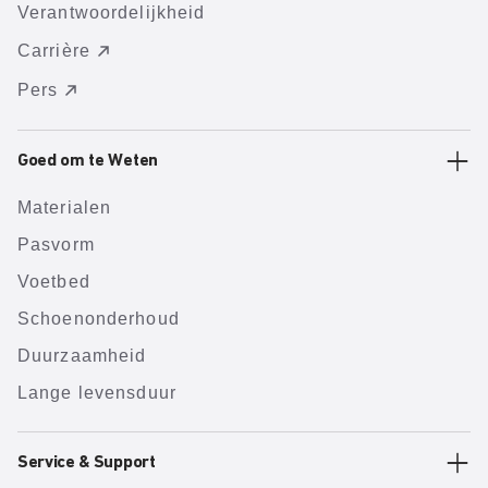
Verantwoordelijkheid
Carrière
Pers
Goed om te Weten
Materialen
Pasvorm
Voetbed
Schoenonderhoud
Duurzaamheid
Lange levensduur
Service & Support