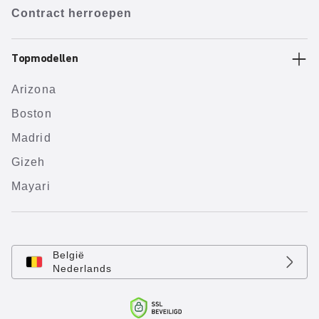
Contract herroepen
Topmodellen
Arizona
Boston
Madrid
Gizeh
Mayari
België
Nederlands