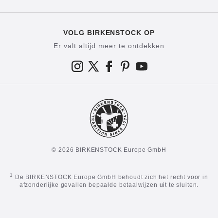
VOLG BIRKENSTOCK OP
Er valt altijd meer te ontdekken
© 2026 BIRKENSTOCK Europe GmbH
1
De BIRKENSTOCK Europe GmbH behoudt zich het recht voor in
afzonderlijke gevallen bepaalde betaalwijzen uit te sluiten.