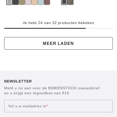
Je hebt 24 van 32 producten bekeken
MEER LADEN
NEWSLETTER
Meld u nu aan voor de BIRKENSTOCK nieuwsbrief
en u krijgt een tegoedbon van €10
Vul u e-mailadres in
*