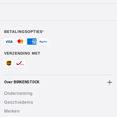
BETALINGSOPTIES¹
VERZENDING MET
Over BIRKENSTOCK
Onderneming
Geschiedenis
Merken