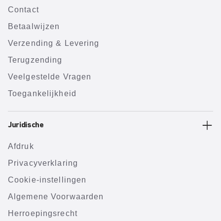
Contact
Betaalwijzen
Verzending & Levering
Terugzending
Veelgestelde Vragen
Toegankelijkheid
Juridische
Afdruk
Privacyverklaring
Cookie-instellingen
Algemene Voorwaarden
Herroepingsrecht