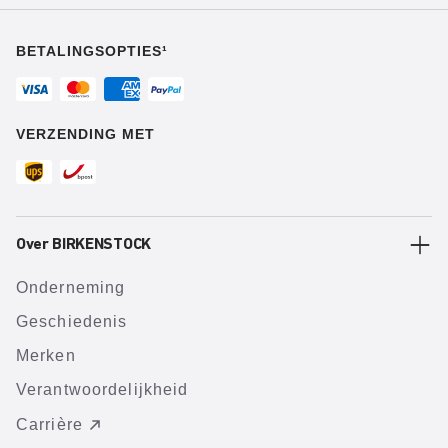
BETALINGSOPTIES¹
VERZENDING MET
Over BIRKENSTOCK
Onderneming
Geschiedenis
Merken
Verantwoordelijkheid
Carrière