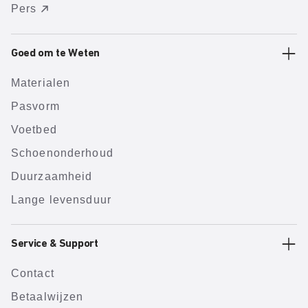
Pers
Goed om te Weten
Materialen
Pasvorm
Voetbed
Schoenonderhoud
Duurzaamheid
Lange levensduur
Service & Support
Contact
Betaalwijzen