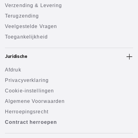
Verzending & Levering
Terugzending
Veelgestelde Vragen
Toegankelijkheid
Juridische
Afdruk
Privacyverklaring
Cookie-instellingen
Algemene Voorwaarden
Herroepingsrecht
Contract herroepen