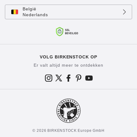
België
Nederlands
VOLG BIRKENSTOCK OP
Er valt altijd meer te ontdekken
© 2026 BIRKENSTOCK Europe GmbH