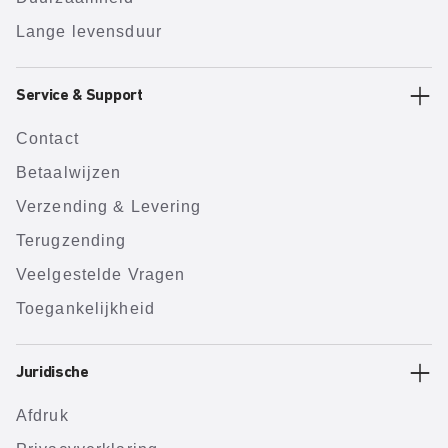
Lange levensduur
Service & Support
Contact
Betaalwijzen
Verzending & Levering
Terugzending
Veelgestelde Vragen
Toegankelijkheid
Juridische
Afdruk