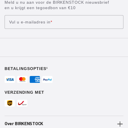
Meld u nu aan voor de BIRKENSTOCK nieuwsbrief
en u krijgt een tegoedbon van €10
Vul u e-mailadres in
*
BETALINGSOPTIES¹
VERZENDING MET
Over BIRKENSTOCK