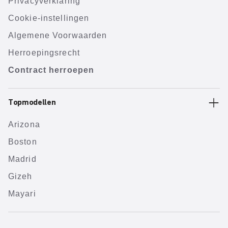
Privacyverklaring
Cookie-instellingen
Algemene Voorwaarden
Herroepingsrecht
Contract herroepen
Topmodellen
Arizona
Boston
Madrid
Gizeh
Mayari