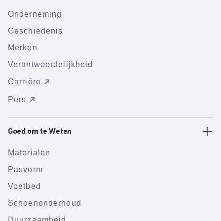
Onderneming
Geschiedenis
Merken
Verantwoordelijkheid
Carrière
Pers
Goed om te Weten
Materialen
Pasvorm
Voetbed
Schoenonderhoud
Duurzaamheid