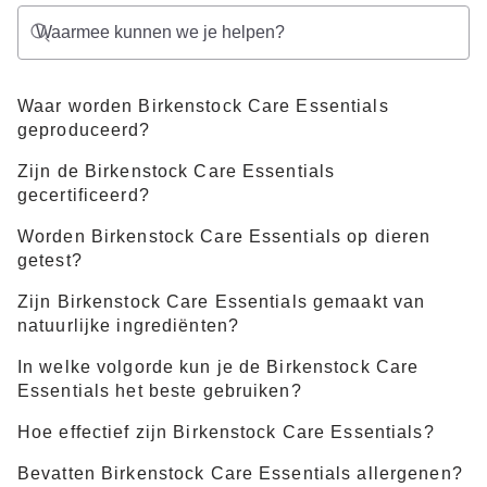
Waar worden Birkenstock Care Essentials
geproduceerd?
Zijn de Birkenstock Care Essentials
gecertificeerd?
Worden Birkenstock Care Essentials op dieren
getest?
Zijn Birkenstock Care Essentials gemaakt van
natuurlijke ingrediënten?
In welke volgorde kun je de Birkenstock Care
Essentials het beste gebruiken?
Hoe effectief zijn Birkenstock Care Essentials?
Bevatten Birkenstock Care Essentials allergenen?