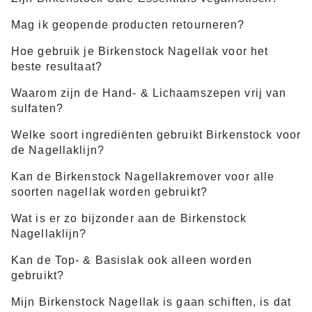
Mag ik geopende producten retourneren?
Hoe gebruik je Birkenstock Nagellak voor het
beste resultaat?
Waarom zijn de Hand- & Lichaamszepen vrij van
sulfaten?
Welke soort ingrediënten gebruikt Birkenstock voor
de Nagellaklijn?
Kan de Birkenstock Nagellakremover voor alle
soorten nagellak worden gebruikt?
Wat is er zo bijzonder aan de Birkenstock
Nagellaklijn?
Kan de Top- & Basislak ook alleen worden
gebruikt?
Mijn Birkenstock Nagellak is gaan schiften, is dat