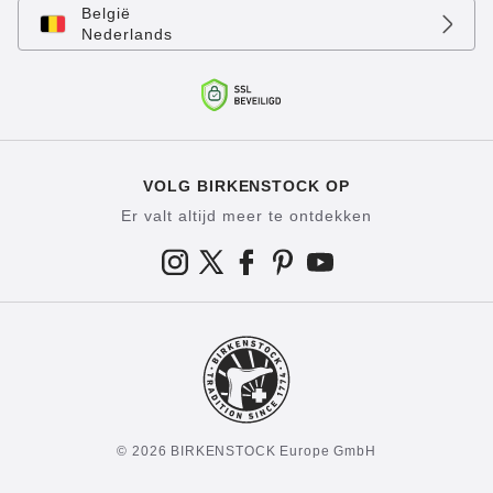
België
Nederlands
VOLG BIRKENSTOCK OP
Er valt altijd meer te ontdekken
© 2026 BIRKENSTOCK Europe GmbH