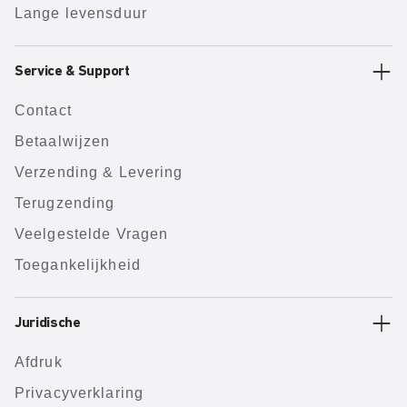
Lange levensduur
Service & Support
Contact
Betaalwijzen
Verzending & Levering
Terugzending
Veelgestelde Vragen
Toegankelijkheid
Juridische
Afdruk
Privacyverklaring