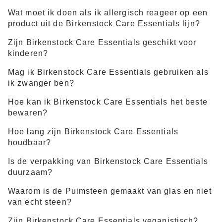
Wat moet ik doen als ik allergisch reageer op een
product uit de Birkenstock Care Essentials lijn?
Zijn Birkenstock Care Essentials geschikt voor
kinderen?
Mag ik Birkenstock Care Essentials gebruiken als
ik zwanger ben?
Hoe kan ik Birkenstock Care Essentials het beste
bewaren?
Hoe lang zijn Birkenstock Care Essentials
houdbaar?
Is de verpakking van Birkenstock Care Essentials
duurzaam?
Waarom is de Puimsteen gemaakt van glas en niet
van echt steen?
Zijn Birkenstock Care Essentials veganistisch?