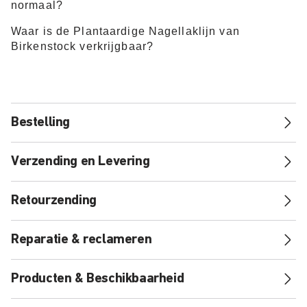
normaal?
Waar is de Plantaardige Nagellaklijn van
Birkenstock verkrijgbaar?
Bestelling
Verzending en Levering
Retourzending
Reparatie & reclameren
Producten & Beschikbaarheid