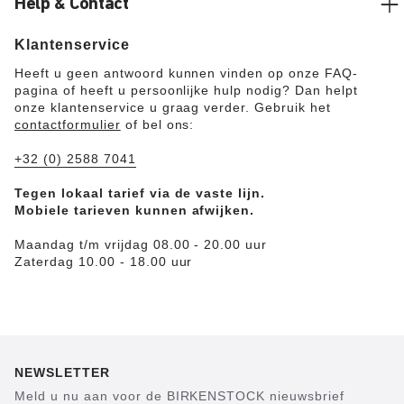
Help & Contact
Klantenservice
Heeft u geen antwoord kunnen vinden op onze FAQ-
pagina of heeft u persoonlijke hulp nodig? Dan helpt
onze klantenservice u graag verder. Gebruik het
contactformulier
of bel ons:
+32 (0) 2588 7041
Tegen lokaal tarief via de vaste lijn.
Mobiele tarieven kunnen afwijken.
Maandag t/m vrijdag 08.00 - 20.00 uur
Zaterdag 10.00 - 18.00 uur
NEWSLETTER
Meld u nu aan voor de BIRKENSTOCK nieuwsbrief