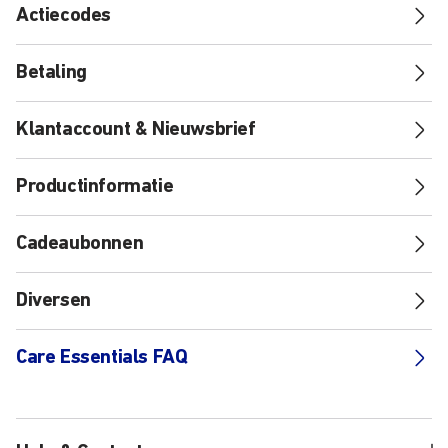
Actiecodes
Betaling
Klantaccount & Nieuwsbrief
Productinformatie
Cadeaubonnen
Diversen
Care Essentials FAQ