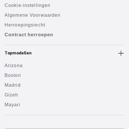
Cookie-instellingen
Algemene Voorwaarden
Herroepingsrecht
Contract herroepen
Topmodellen
Arizona
Boston
Madrid
Gizeh
Mayari