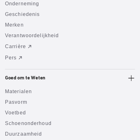
Onderneming
Geschiedenis
Merken
Verantwoordelijkheid
Carrière
Pers
Goed om te Weten
Materialen
Pasvorm
Voetbed
Schoenonderhoud
Duurzaamheid