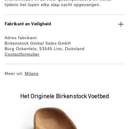
tijdens het lopen elke stap zacht opgevangen.
Fabrikant en Veiligheid
Adres fabrikant:
Birkenstock Global Sales GmbH
Burg Ockenfels, 53545 Linz, Duitsland
Contactformulier
Meer uit:
Milano
Het Originele Birkenstock Voetbed