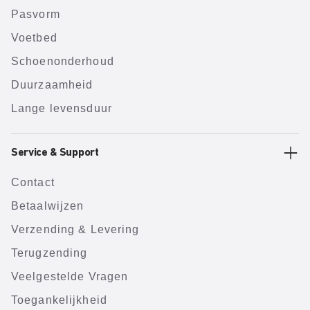
Pasvorm
Voetbed
Schoenonderhoud
Duurzaamheid
Lange levensduur
Service & Support
Contact
Betaalwijzen
Verzending & Levering
Terugzending
Veelgestelde Vragen
Toegankelijkheid