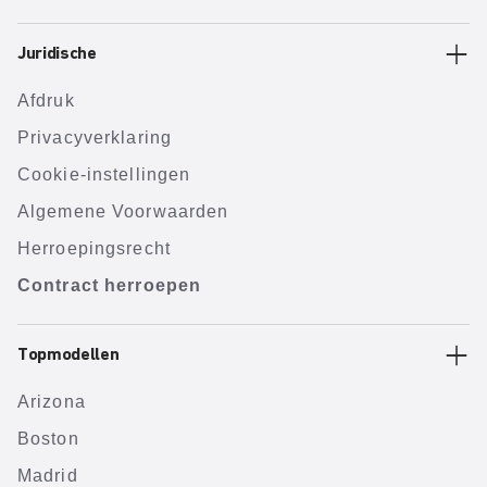
Juridische
Afdruk
Privacyverklaring
Cookie-instellingen
Algemene Voorwaarden
Herroepingsrecht
Contract herroepen
Topmodellen
Arizona
Boston
Madrid