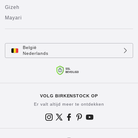
Gizeh
Mayari
België
Nederlands
VOLG BIRKENSTOCK OP
Er valt altijd meer te ontdekken