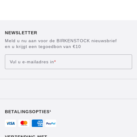
NEWSLETTER
Meld u nu aan voor de BIRKENSTOCK nieuwsbrief
en u krijgt een tegoedbon van €10
Vul u e-mailadres in
*
BETALINGSOPTIES¹