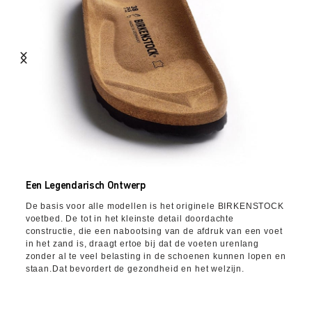
Een Legendarisch Ontwerp
De basis voor alle modellen is het originele BIRKENSTOCK
voetbed. De tot in het kleinste detail doordachte
constructie, die een nabootsing van de afdruk van een voet
in het zand is, draagt ertoe bij dat de voeten urenlang
zonder al te veel belasting in de schoenen kunnen lopen en
staan.Dat bevordert de gezondheid en het welzijn.