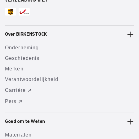
VERZENDING MET
Over BIRKENSTOCK
Onderneming
Geschiedenis
Merken
Verantwoordelijkheid
Carrière
Pers
Goed om te Weten
Materialen