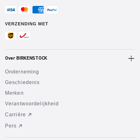
VERZENDING MET
Over BIRKENSTOCK
Onderneming
Geschiedenis
Merken
Verantwoordelijkheid
Carrière
Pers