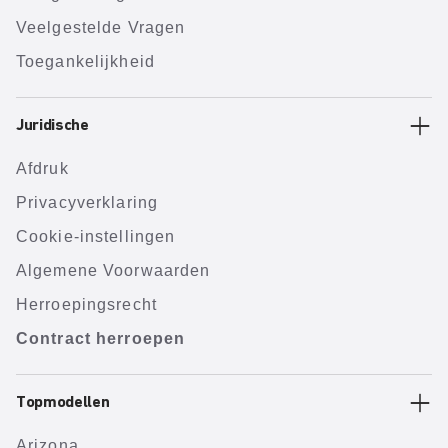
Veelgestelde Vragen
Toegankelijkheid
Juridische
Afdruk
Privacyverklaring
Cookie-instellingen
Algemene Voorwaarden
Herroepingsrecht
Contract herroepen
Topmodellen
Arizona