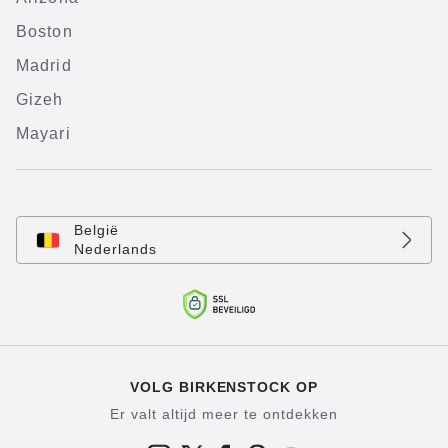
Boston
Madrid
Gizeh
Mayari
België
Nederlands
VOLG BIRKENSTOCK OP
Er valt altijd meer te ontdekken