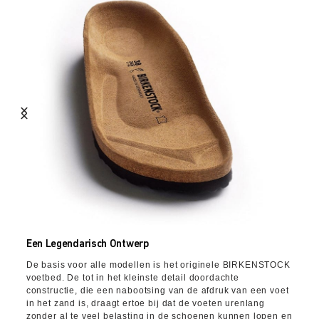
Een Legendarisch Ontwerp
De basis voor alle modellen is het originele BIRKENSTOCK
voetbed. De tot in het kleinste detail doordachte
constructie, die een nabootsing van de afdruk van een voet
in het zand is, draagt ertoe bij dat de voeten urenlang
zonder al te veel belasting in de schoenen kunnen lopen en