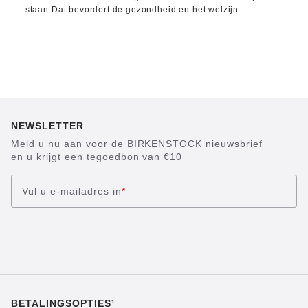
staan.Dat bevordert de gezondheid en het welzijn.
NEWSLETTER
Meld u nu aan voor de BIRKENSTOCK nieuwsbrief
en u krijgt een tegoedbon van €10
Vul u e-mailadres in
*
BETALINGSOPTIES¹