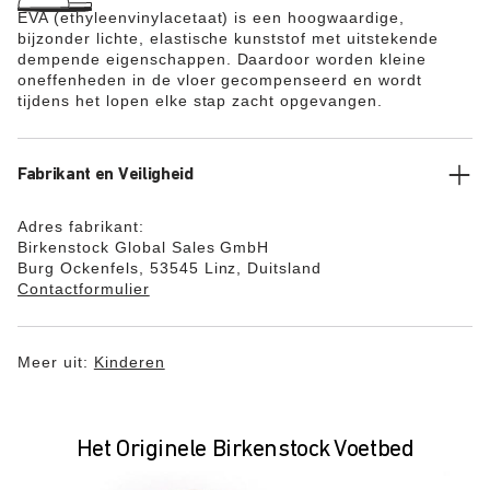
EVA (ethyleenvinylacetaat) is een hoogwaardige,
bijzonder lichte, elastische kunststof met uitstekende
dempende eigenschappen. Daardoor worden kleine
oneffenheden in de vloer gecompenseerd en wordt
tijdens het lopen elke stap zacht opgevangen.
Fabrikant en Veiligheid
Adres fabrikant:
Birkenstock Global Sales GmbH
Burg Ockenfels, 53545 Linz, Duitsland
Contactformulier
Meer uit:
Kinderen
Het Originele Birkenstock Voetbed