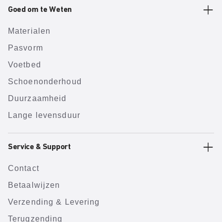
Goed om te Weten
Materialen
Pasvorm
Voetbed
Schoenonderhoud
Duurzaamheid
Lange levensduur
Service & Support
Contact
Betaalwijzen
Verzending & Levering
Terugzending