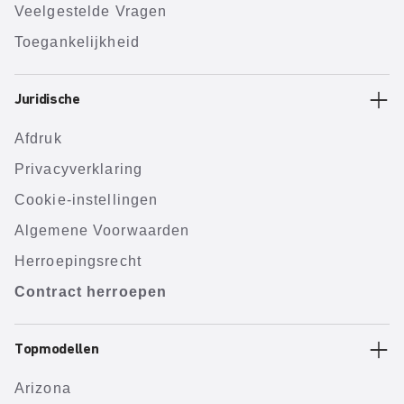
Veelgestelde Vragen
Toegankelijkheid
Juridische
Afdruk
Privacyverklaring
Cookie-instellingen
Algemene Voorwaarden
Herroepingsrecht
Contract herroepen
Topmodellen
Arizona