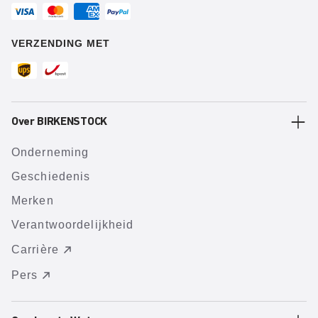
VERZENDING MET
Over BIRKENSTOCK
Onderneming
Geschiedenis
Merken
Verantwoordelijkheid
Carrière
Pers