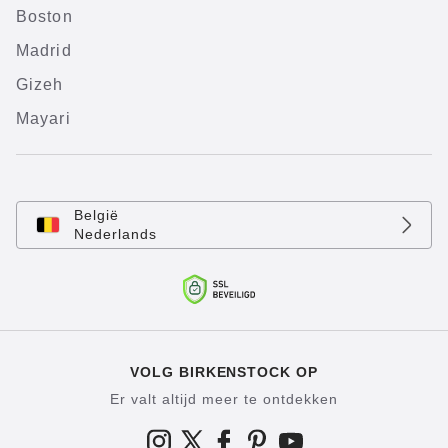
Boston
Madrid
Gizeh
Mayari
België
Nederlands
VOLG BIRKENSTOCK OP
Er valt altijd meer te ontdekken