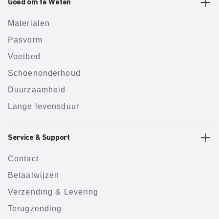
Goed om te Weten
Materialen
Pasvorm
Voetbed
Schoenonderhoud
Duurzaamheid
Lange levensduur
Service & Support
Contact
Betaalwijzen
Verzending & Levering
Terugzending